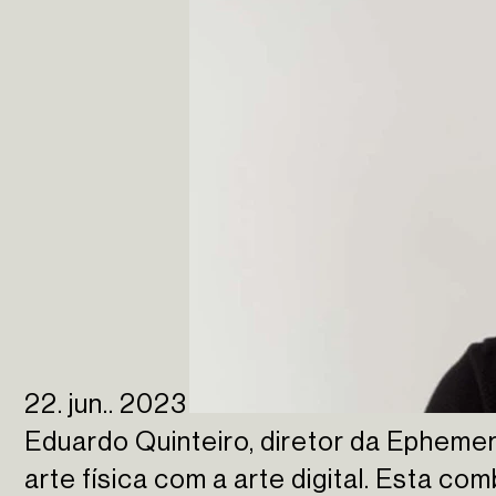
22. jun.. 2023
Eduardo Quinteiro, diretor da Ephemer
arte física com a arte digital. Esta co