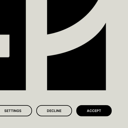
SETTINGS
DECLINE
ACCEPT