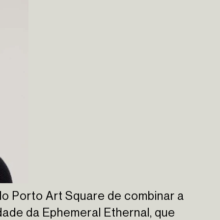
elo Porto Art Square de combinar a
ividade da Ephemeral Ethernal, que