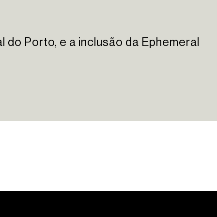
l do Porto, e a inclusão da Ephemeral