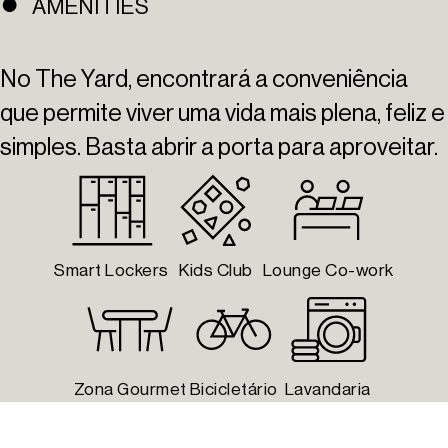
AMENITIES
No The Yard, encontrará a conveniência
que permite viver uma vida mais plena, feliz e
simples. Basta abrir a porta para aproveitar.
Smart Lockers
Kids Club
Lounge Co-work
Zona Gourmet
Bicicletário
Lavandaria