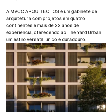
A MVCC ARQUITECTOS é um gabinete de
arquitetura com projetos em quatro
continentes e mais de 22 anos de
experiência, oferecendo ao The Yard Urban
um estilo versátil, único e duradouro.