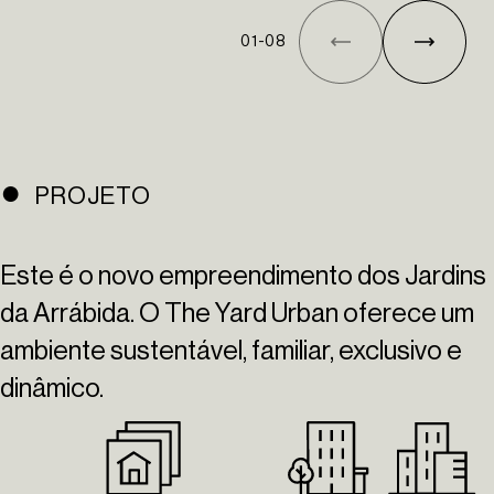
01
-
08
PROJETO
Este é o novo empreendimento dos Jardins
da Arrábida. O The Yard Urban oferece um
ambiente sustentável, familiar, exclusivo e
dinâmico.