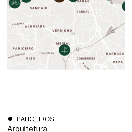
PARCEIROS
Arquitetura