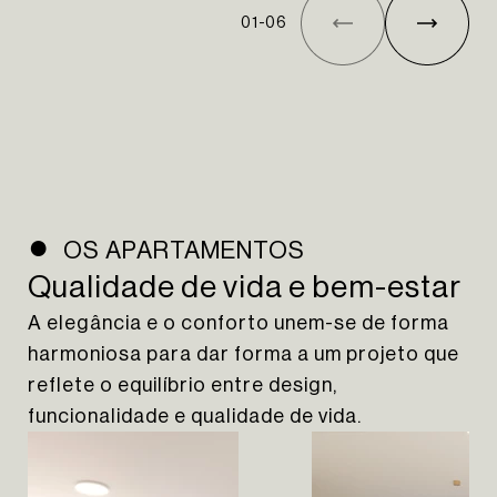
01
-
06
OS APARTAMENTOS
Qualidade de vida e bem-estar
A elegância e o conforto unem-se de forma
harmoniosa para dar forma a um projeto que
reflete o equilíbrio entre design,
funcionalidade e qualidade de vida.