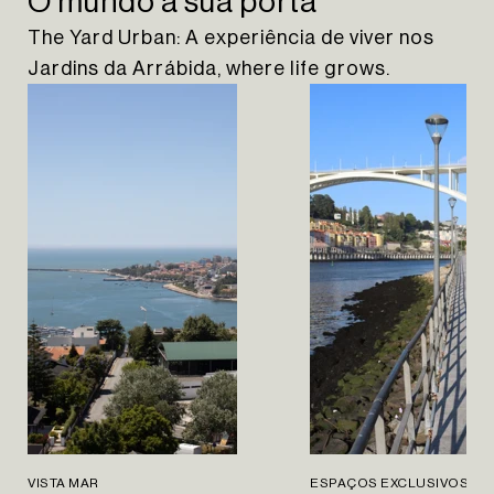
O mundo à sua porta
The Yard Urban: A experiência de viver nos
Jardins da Arrábida, where life grows.
VISTA MAR
ESPAÇOS EXCLUSIVOS