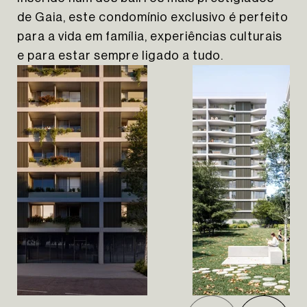
de Gaia, este condomínio exclusivo é perfeito
para a vida em família, experiências culturais
e para estar sempre ligado a tudo.