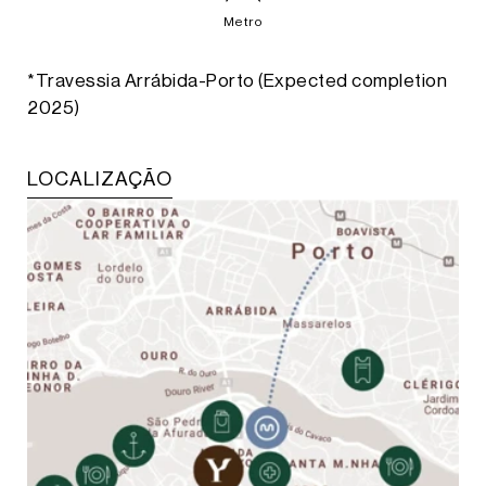
Metro
*Travessia Arrábida-Porto (Expected completion
2025)
LOCALIZAÇÃO