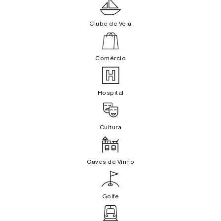
Clube de Vela
Comércio
Hospital
Cultura
Caves de Vinho
Golfe