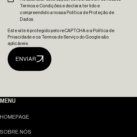
Termos e Condições e declara ter lido e
The Yard Tagus
compreendido a nossa Política de Proteção de
Dados.
Este site é protegido pelo reCAPTCHA e a Política de
Privacidade e os Termos de Serviço do Google são
aplicáveis.
ENVIAR
MENU
HOMEPAGE
SOBRE NÓS