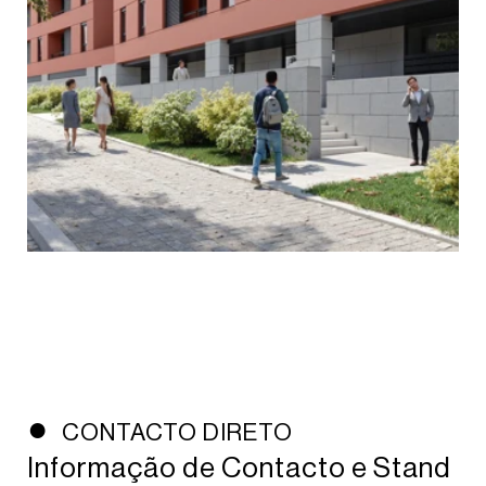
CONTACTO DIRETO
Informação de Contacto e Stand