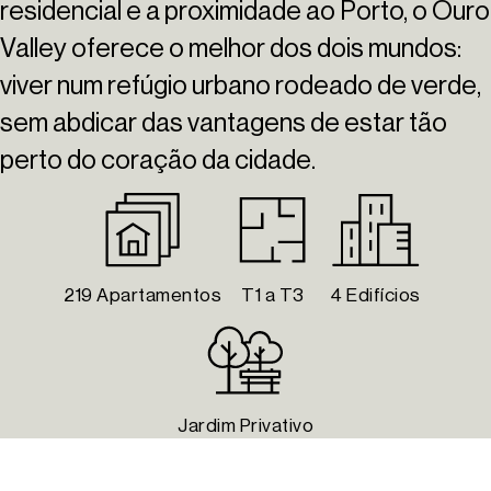
residencial e a proximidade ao Porto, o Ouro
Valley oferece o melhor dos dois mundos:
viver num refúgio urbano rodeado de verde,
sem abdicar das vantagens de estar tão
perto do coração da cidade.
219 Apartamentos
T1 a T3
4 Edifícios
Jardim Privativo