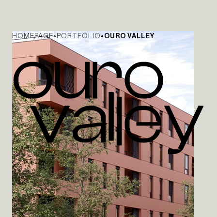
HOMEPAGE
PORTFÓLIO
OURO VALLEY