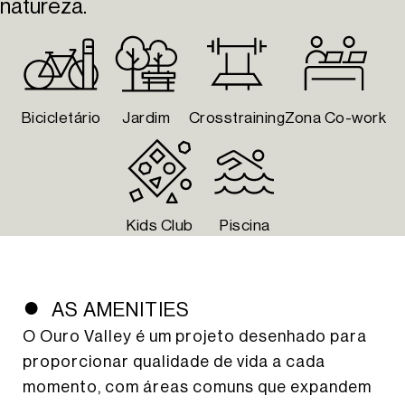
natureza.
Bicicletário
Jardim
Crosstraining
Zona Co-work
Kids Club
Piscina
AS AMENITIES
O Ouro Valley é um projeto desenhado para
proporcionar qualidade de vida a cada
momento, com áreas comuns que expandem