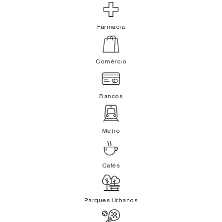
Farmácia
Comércio
Bancos
Metro
Cafés
Parques Urbanos