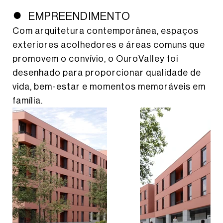
EMPREENDIMENTO
Com arquitetura contemporânea, espaços
exteriores acolhedores e áreas comuns que
promovem o convívio, o OuroValley foi
desenhado para proporcionar qualidade de
vida, bem-estar e momentos memoráveis em
família.