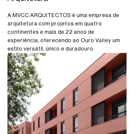
A MVCC ARQUITECTOS é uma empresa de
arquitetura com projetos em quatro
continentes e mais de 22 anos de
experiência, oferecendo ao Ouro Valley um
estilo versátil, único e duradouro.