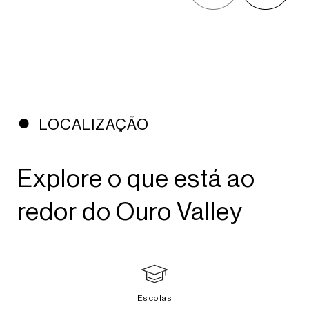
LOCALIZAÇÃO
Explore o que está ao
redor do Ouro Valley
Escolas