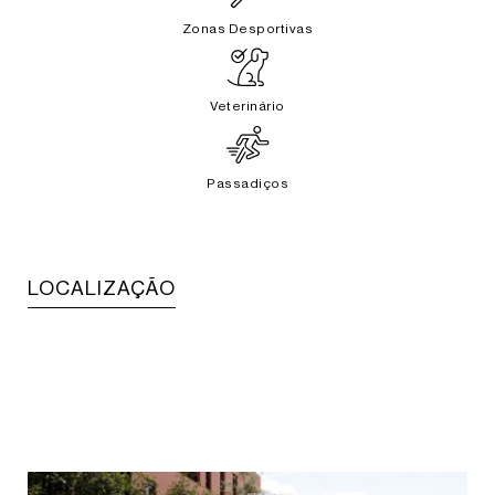
Zonas Desportivas
Veterinário
Passadiços
LOCALIZAÇÃO