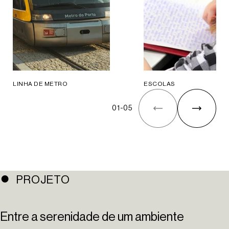
LINHA DE METRO
ESCOLAS
01
-
05
PROJETO
Entre a serenidade de um ambiente