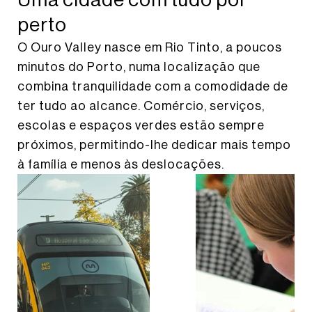
perto
O Ouro Valley nasce em Rio Tinto, a poucos
minutos do Porto, numa localização que
combina tranquilidade com a comodidade de
ter tudo ao alcance. Comércio, serviços,
escolas e espaços verdes estão sempre
próximos, permitindo-lhe dedicar mais tempo
à família e menos às deslocações.