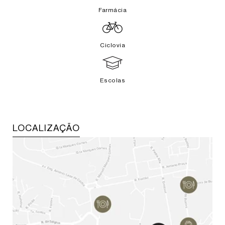
Farmácia
Ciclovia
Escolas
LOCALIZAÇÃO