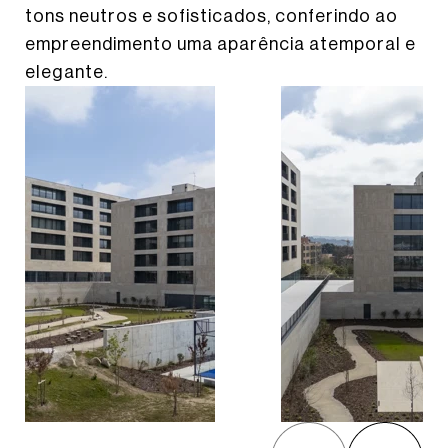
tons neutros e sofisticados, conferindo ao
empreendimento uma aparência atemporal e
elegante.