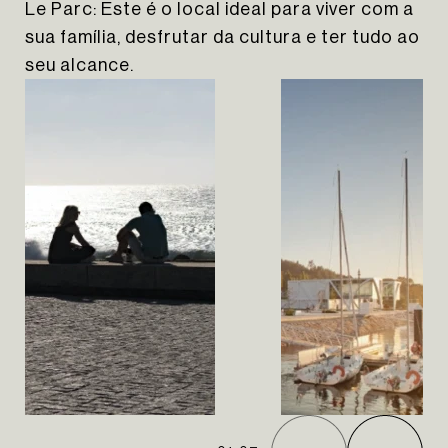
Le Parc: Este é o local ideal para viver com a
sua família, desfrutar da cultura e ter tudo ao
seu alcance.