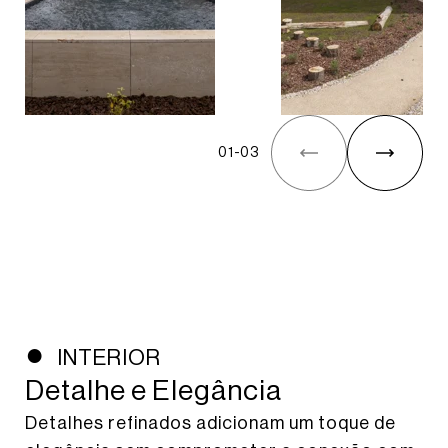
01
-
03
INTERIOR
Detalhe e Elegância
Detalhes refinados adicionam um toque de