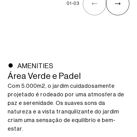
01
-
03
AMENITIES
Área Verde e Padel
Com 5.000m2, o jardim cuidadosamente
projetado é rodeado por uma atmosfera de
paz e serenidade. Os suaves sons da
natureza e a vista tranquilizante do jardim
criam uma sensação de equilíbrio e bem-
estar.