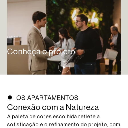
Conheça o projeto
Play Video
OS APARTAMENTOS
Conexão com a Natureza
A paleta de cores escolhida reflete a
sofisticação e o refinamento do projeto, com