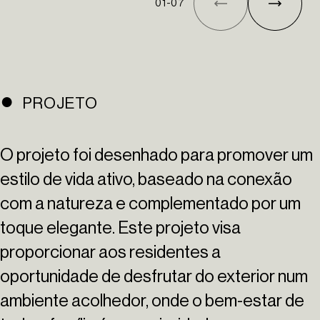
01
-
07
PROJETO
O projeto foi desenhado para promover um
estilo de vida ativo, baseado na conexão
com a natureza e complementado por um
toque elegante. Este projeto visa
proporcionar aos residentes a
oportunidade de desfrutar do exterior num
ambiente acolhedor, onde o bem-estar de