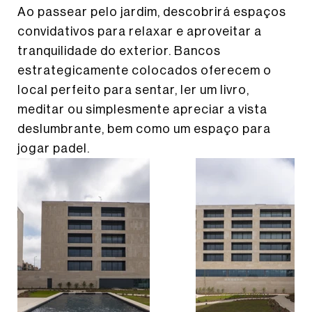
Ao passear pelo jardim, descobrirá espaços
convidativos para relaxar e aproveitar a
tranquilidade do exterior. Bancos
estrategicamente colocados oferecem o
local perfeito para sentar, ler um livro,
meditar ou simplesmente apreciar a vista
deslumbrante, bem como um espaço para
jogar padel.