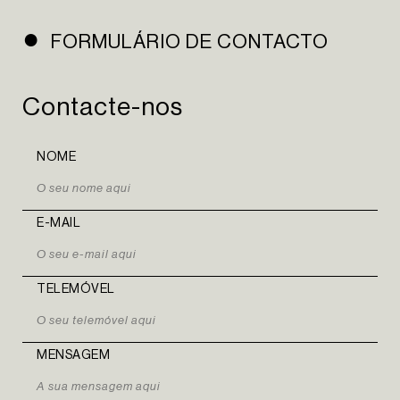
NEWSLETTER
FORMULÁRIO DE CONTACTO
INSTAGRAM
Contacte-nos
LINKEDIN
EN
PT
NOME
E-MAIL
TELEMÓVEL
MENSAGEM