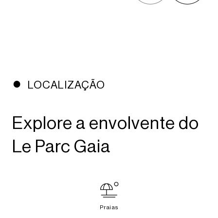
LOCALIZAÇÃO
Explore a envolvente do
Le Parc Gaia
Praias