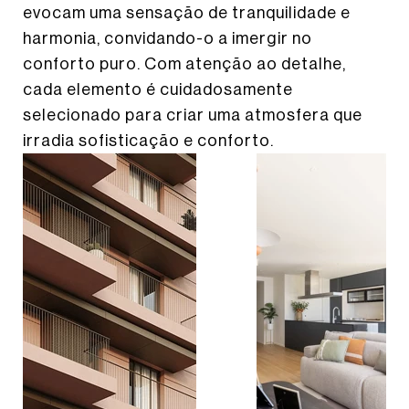
evocam uma sensação de tranquilidade e
harmonia, convidando-o a imergir no
conforto puro. Com atenção ao detalhe,
cada elemento é cuidadosamente
selecionado para criar uma atmosfera que
irradia sofisticação e conforto.