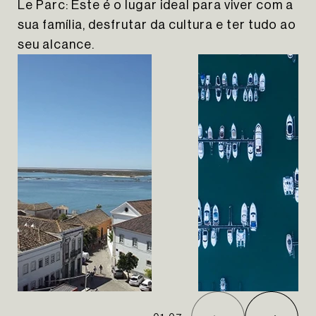
Le Parc: Este é o lugar ideal para viver com a
sua família, desfrutar da cultura e ter tudo ao
seu alcance.