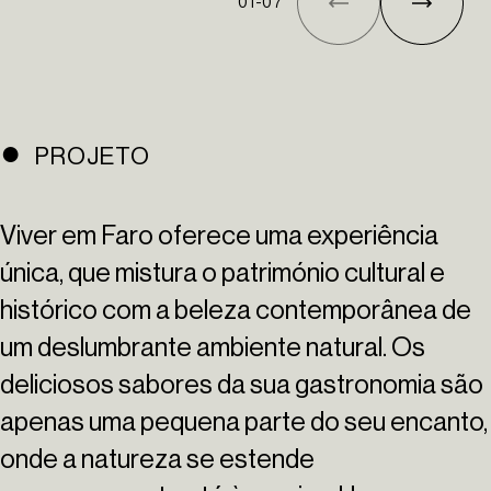
01
-
07
PROJETO
Viver em Faro oferece uma experiência
única, que mistura o património cultural e
histórico com a beleza contemporânea de
um deslumbrante ambiente natural. Os
deliciosos sabores da sua gastronomia são
apenas uma pequena parte do seu encanto,
onde a natureza se estende