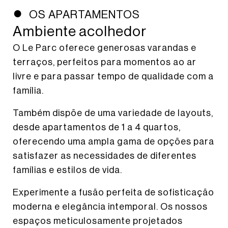
OS APARTAMENTOS
Ambiente acolhedor
O Le Parc oferece generosas varandas e
terraços, perfeitos para momentos ao ar
livre e para passar tempo de qualidade com a
família.
Também dispõe de uma variedade de layouts,
desde apartamentos de 1 a 4 quartos,
oferecendo uma ampla gama de opções para
satisfazer as necessidades de diferentes
famílias e estilos de vida.
Experimente a fusão perfeita de sofisticação
moderna e elegância intemporal. Os nossos
espaços meticulosamente projetados