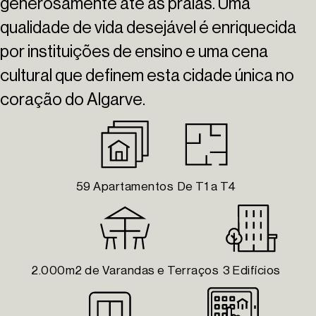
generosamente até às praias. Uma
qualidade de vida desejável é enriquecida
por instituições de ensino e uma cena
cultural que definem esta cidade única no
coração do Algarve.
59 Apartamentos
De T1 a T4
2.000m2 de Varandas e Terraços
3 Edifícios