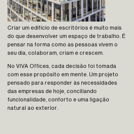
Criar um edifício de escritórios é muito mais
do que desenvolver um espaço de trabalho. É
pensar na forma como as pessoas vivem o
seu dia, colaboram, criam e crescem.
No VIVA Offices, cada decisão foi tomada
com esse propósito em mente. Um projeto
pensado para responder às necessidades
das empresas de hoje, conciliando
The Yard Tagus
funcionalidade, conforto e uma ligação
natural ao exterior.