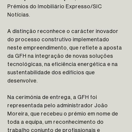
Prémios do Imobiliário Expresso/SIC
Notícias.
A distinção reconhece o carácter inovador
do processo construtivo implementado
neste empreendimento, que reflete a aposta
da GFH na integração de novas soluções
tecnológicas, na eficiência energética e na
sustentabilidade dos edifícios que
desenvolve.
Na cerimónia de entrega, a GFH foi
representada pelo administrador João
Moreira, que recebeu o prémio em nome de
toda a equipa, um reconhecimento do
trabalho conjunto de profissionais e