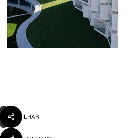
PARTILHAR