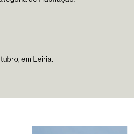
ubro, em Leiria.