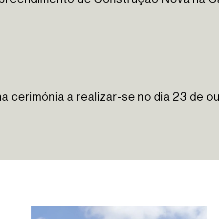
erimónia a realizar-se no dia 23 de out