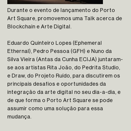
Durante o evento de lançamento do Porto
Art Square, promovemos uma Talk acerca de
Blockchain e Arte Digital.
Eduardo Quinteiro Lopes (Ephemeral
Ethernal), Pedro Pessoa (GFH) e Nuno da
Silva Vieira (Antas da Cunha ECIJA) juntaram-
se aos artistas Rita João, do Pedrita Studio,
e Draw, do Projeto Ruído, para discutirem os
principais desafios e oportunidades da
integração da arte digital no seu dia-a-dia, e
de que forma o Porto Art Square se pode
The Yard Tagus
assumir como uma solução para essa
mudança.