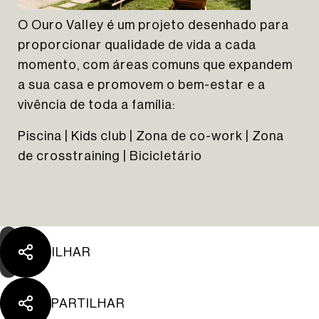
O Ouro Valley é um projeto desenhado para
proporcionar qualidade de vida a cada
momento, com áreas comuns que expandem
a sua casa e promovem o bem-estar e a
vivência de toda a família:
The Yard Tagus
Piscina | Kids club | Zona de co-work | Zona
de crosstraining | Bicicletário
PARTILHAR
PARTILHAR