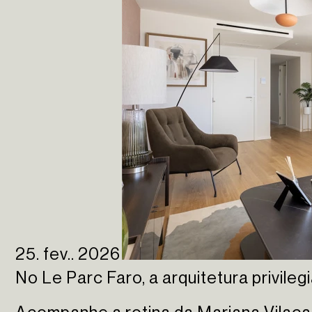
25. fev.. 2026
No Le Parc Faro, a arquitetura privilegi