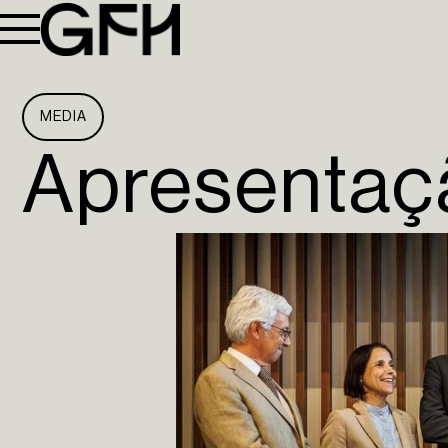
MEDIA
Apresentaçã