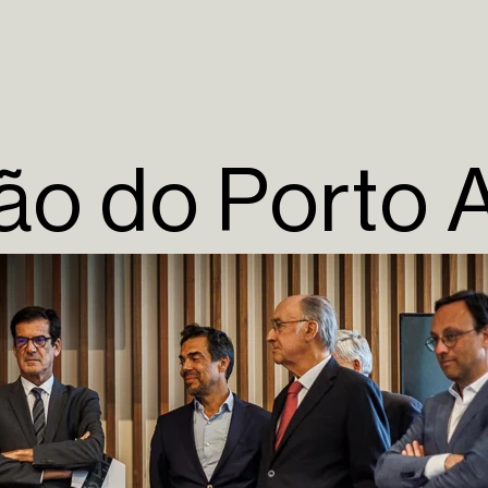
o do Porto 